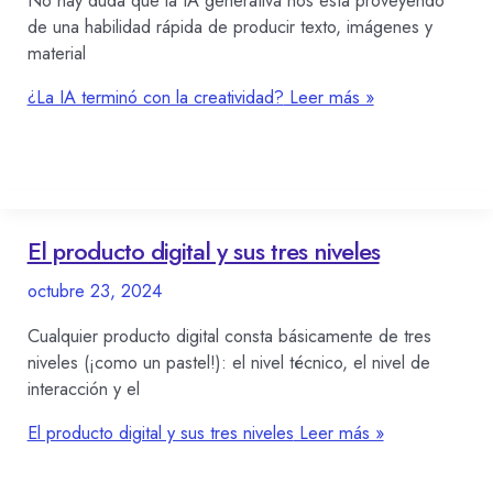
de una habilidad rápida de producir texto, imágenes y
material
¿La IA terminó con la creatividad?
Leer más »
El producto digital y sus tres niveles
octubre 23, 2024
Cualquier producto digital consta básicamente de tres
niveles (¡como un pastel!): el nivel técnico, el nivel de
interacción y el
El producto digital y sus tres niveles
Leer más »