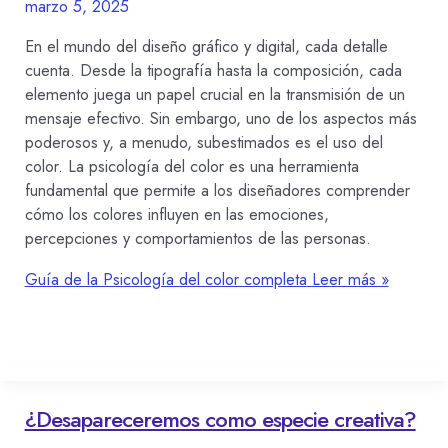
marzo 5, 2025
En el mundo del diseño gráfico y digital, cada detalle
cuenta. Desde la tipografía hasta la composición, cada
elemento juega un papel crucial en la transmisión de un
mensaje efectivo. Sin embargo, uno de los aspectos más
poderosos y, a menudo, subestimados es el uso del
color. La psicología del color es una herramienta
fundamental que permite a los diseñadores comprender
cómo los colores influyen en las emociones,
percepciones y comportamientos de las personas.
Guía de la Psicología del color completa
Leer más »
¿Desapareceremos como especie creativa?