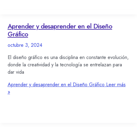
Aprender y desaprender en el Diseño
Gráfico
octubre 3, 2024
El diseño gráfico es una disciplina en constante evolución,
donde la creatividad y la tecnología se entrelazan para
dar vida
Aprender y desaprender en el Diseño Gráfico
Leer más
»