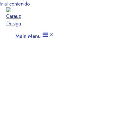
Ir al contenido
Main Menu