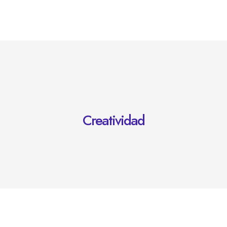
Creatividad