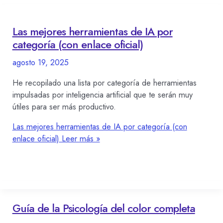
Las mejores herramientas de IA por
categoría (con enlace oficial)
agosto 19, 2025
He recopilado una lista por categoría de herramientas
impulsadas por inteligencia artificial que te serán muy
útiles para ser más productivo.
Las mejores herramientas de IA por categoría (con
enlace oficial)
Leer más »
Guía de la Psicología del color completa